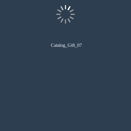
Catalog_Gift_07