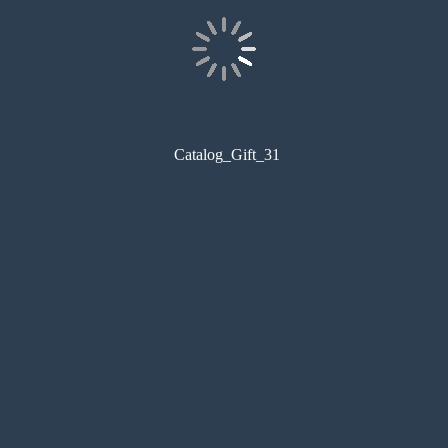
Catalog_Gift_31