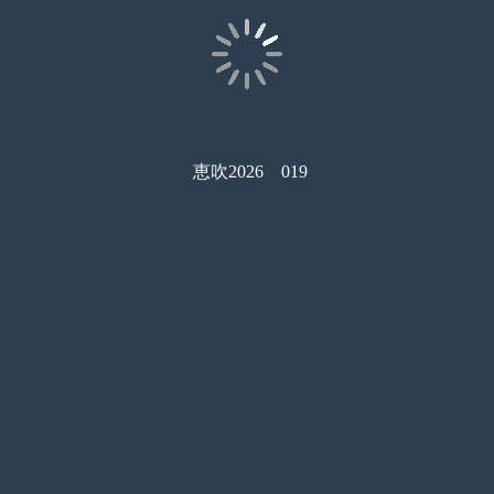
恵吹2026 019